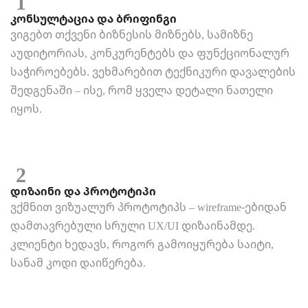
1
კონსულტაცია და ბრიფინგი
ვიგებთ თქვენი ბიზნესის მიზნებს, სამიზნე
აუდიტორიას, კონკურენტებს და ფუნქციონალურ
საჭიროებებს. ვეხმარებით ტექნიკური დავალების
შედგენაში – ისე, რომ ყველა დეტალი ნათელი
იყოს.
2
დიზაინი და პროტოტიპი
ვქმნით ვიზუალურ პროტოტიპს – wireframe-ებიდან
დამთავრებული სრული UX/UI დიზაინამდე.
კლიენტი ხედავს, როგორ გამოიყურება საიტი,
სანამ კოდი დაიწერება.