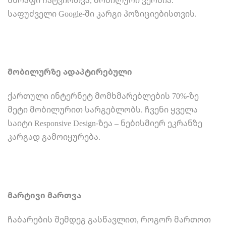
საფუძველი Google-ში კარგი პოზიციებისთვის.
მობილურზე ადაპტირებული
ქართული ინტერნეტ მომხმარებლების 70%-ზე
მეტი მობილურით სარგებლობს. ჩვენი ყველა
საიტი Responsive Design-ზეა – ნებისმიერ ეკრანზე
კარგად გამოიყურება.
მარტივი მართვა
ჩაბარების შემდეგ გასწავლით, როგორ მართოთ