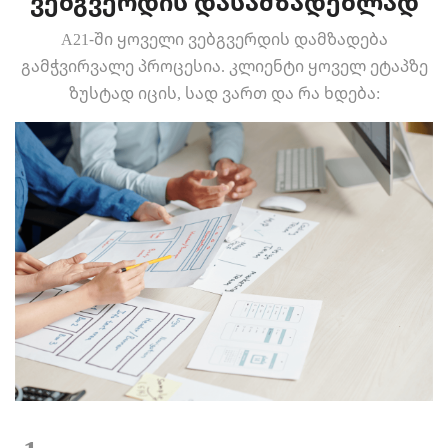
ვებგვერდის დასამზადებლად
A21-ში ყოველი ვებგვერდის დამზადება
გამჭვირვალე პროცესია. კლიენტი ყოველ ეტაპზე
ზუსტად იცის, სად ვართ და რა ხდება: