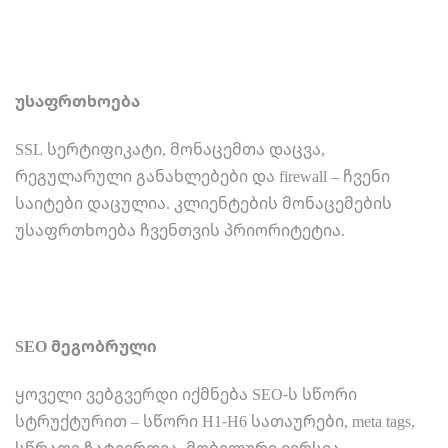
უსაფრთხოება
SSL სერტიფიკატი, მონაცემთა დაცვა,
რეგულარული განახლებები და firewall – ჩვენი
საიტები დაცულია. კლიენტების მონაცემების
უსაფრთხოება ჩვენთვის პრიორიტეტია.
SEO მეგობრული
ყოველი ვებგვერდი იქმნება SEO-ს სწორი
სტრუქტურით – სწორი H1-H6 სათაურები, meta tags,
სწრაფი ჩატვირთვა, მობილური ვერსია.