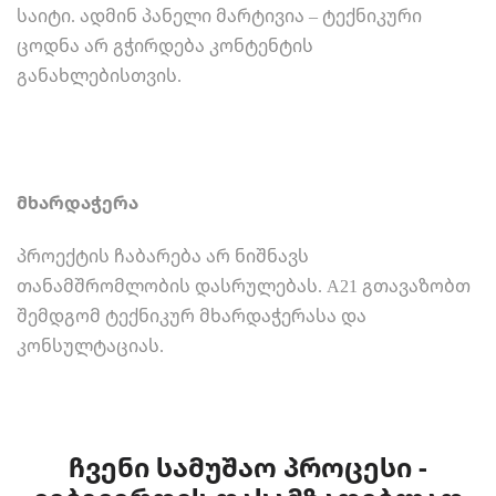
საიტი. ადმინ პანელი მარტივია – ტექნიკური
ცოდნა არ გჭირდება კონტენტის
განახლებისთვის.
მხარდაჭერა
პროექტის ჩაბარება არ ნიშნავს
თანამშრომლობის დასრულებას. A21 გთავაზობთ
შემდგომ ტექნიკურ მხარდაჭერასა და
კონსულტაციას.
ჩვენი სამუშაო პროცესი -