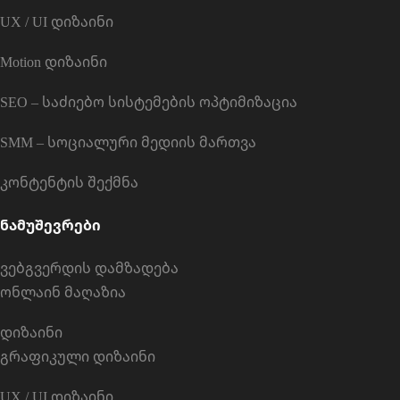
UX / UI დიზაინი
Motion დიზაინი
SEO – საძიებო სისტემების ოპტიმიზაცია
SMM – სოციალური მედიის მართვა
კონტენტის შექმნა
ნამუშევრები
ვებგვერდის დამზადება
ონლაინ მაღაზია
დიზაინი
გრაფიკული დიზაინი
UX / UI დიზაინი