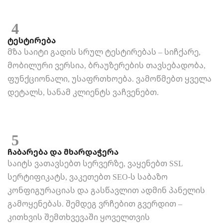
4
ტესტირება
მზა საიტი გადის სრულ ტესტირებას – სიჩქარე,
მობილური ვერსია, ბრაუზერების თავსებადობა,
ფუნქციონალი, უსაფრთხოება. ვამოწმებთ ყველა
დეტალს, სანამ კლიენტს ვაჩვენებთ.
5
ჩაბარება და მხარდაჭერა
საიტს ვათავსებთ სერვერზე, ვაყენებთ SSL
სერტიფიკატს, ვაკეთებთ SEO-ს საბაზო
კონფიგურაციას და გასწავლით ადმინ პანელის
გამოყენებას. შემდეგ ვრჩებით გვერდით –
კითხვის შემთხვევაში ყოველთვის