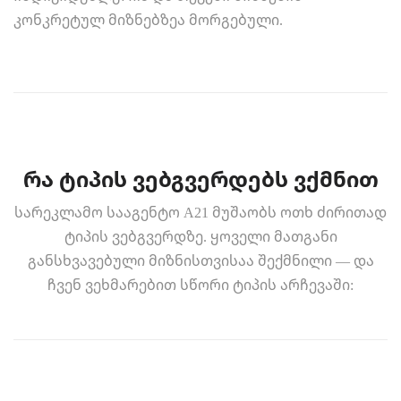
კონკრეტულ მიზნებზეა მორგებული.
რა ტიპის ვებგვერდებს ვქმნით
სარეკლამო სააგენტო A21 მუშაობს ოთხ ძირითად
ტიპის ვებგვერდზე. ყოველი მათგანი
განსხვავებული მიზნისთვისაა შექმნილი — და
ჩვენ ვეხმარებით სწორი ტიპის არჩევაში: