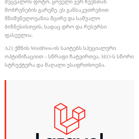
შეცვალოს ფოტო, ყოველი ჯერ ჩვენთან
მობრუნების გარეშე. ეს განსაკუთრებით
მნიშვნელოვანია მცირე და საშუალო
ბიზნესისთვის, სადაც დრო და რესურსი
ფასეულია.
A21 ქმნის WordPress-ის საიტებს სპეციალური
ოპტიმიზაციით – სწრაფი ჩატვირთვა, SEO-ს სწორი
სტრუქტურა და მაღალი უსაფრთხოება.