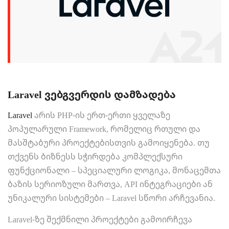
Laravel ვებგვერდის დამზადება
Laravel
არის PHP-ის ერთ-ერთი ყველაზე
პოპულარული Framework, რომელიც რთული და
მასშტაბური პროექტებისთვის გამოიყენება. თუ
თქვენს ბიზნესს სჭირდება კომპლექსური
ფუნქციონალი – სპეციალური ლოგიკა, მონაცემთა
ბაზის სერიოზული მართვა, API ინტეგრაციები ან
უნიკალური სისტემები – Laravel სწორი არჩევანია.
Laravel-ზე შექმნილი პროექტები გამოირჩევა