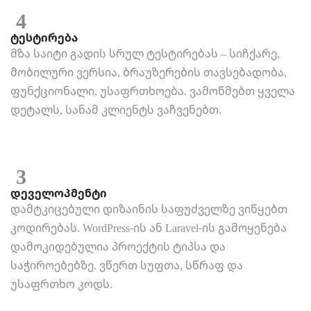
4
ტესტირება
მზა საიტი გადის სრულ ტესტირებას – სიჩქარე,
მობილური ვერსია, ბრაუზერების თავსებადობა,
ფუნქციონალი, უსაფრთხოება. ვამოწმებთ ყველა
დეტალს, სანამ კლიენტს ვაჩვენებთ.
3
დეველოპმენტი
დამტკიცებული დიზაინის საფუძველზე ვიწყებთ
კოდირებას. WordPress-ის ან Laravel-ის გამოყენება
დამოკიდებულია პროექტის ტიპსა და
საჭიროებებზე. ვწერთ სუფთა, სწრაფ და
უსაფრთხო კოდს.