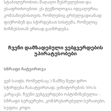
სტაბილურობით, მაღალი შესრულებით და
უსაფრთხოებით. ეს ტექნოლოგია იდეალურია
კომპანიებისთვის, რომლებიც გრძელვადიანად
ფიქრობენ და სჭირდებათ სისტემა, რომელიც
ბიზნესსთან ერთად გაიზრდება.
ჩვენი დამზადებული ვებგვერდების
უპირატესობები
სწრაფი ჩატვირთვა
ვებ საიტს, რომელსაც 3 წამზე მეტი დრო
სჭირდება ჩასატვირთად, ვიზიტორების 50%-ს
კარგავს. ჩვენი ვებგვერდები ოპტიმიზებულია –
სწრაფი სერვერები, კომპრესირებული სურათები,
სუფთა კოდი.