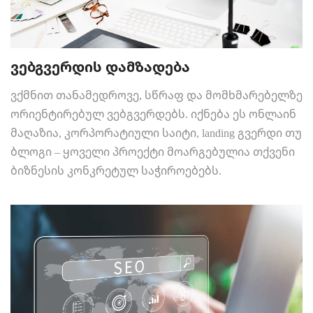
ვებგვერდის დამზადება
ვქმნით თანამედროვე, სწრაფ და მომხმარებელზე
ორიენტირებულ ვებგვერდებს. იქნება ეს ონლაინ
მაღაზია, კორპორატიული საიტი, landing გვერდი თუ
ბლოგი – ყოველი პროექტი მოარგებულია თქვენი
ბიზნესის კონკრეტულ საჭიროებებს.