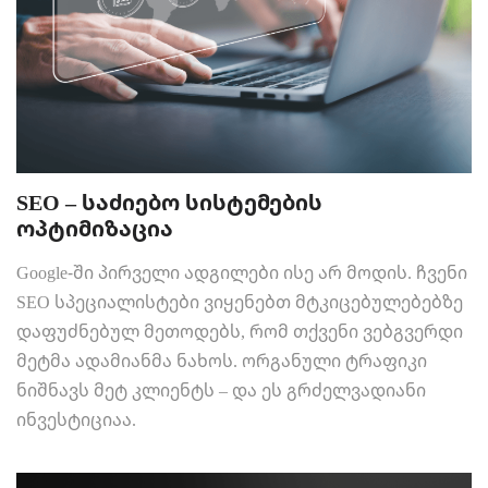
SEO – საძიებო სისტემების
ოპტიმიზაცია
Google-ში პირველი ადგილები ისე არ მოდის. ჩვენი
SEO სპეციალისტები ვიყენებთ მტკიცებულებებზე
დაფუძნებულ მეთოდებს, რომ თქვენი ვებგვერდი
მეტმა ადამიანმა ნახოს. ორგანული ტრაფიკი
ნიშნავს მეტ კლიენტს – და ეს გრძელვადიანი
ინვესტიციაა.