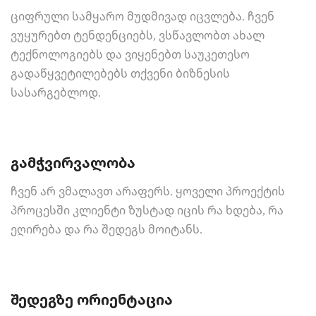
ციფრული სამყარო მუდმივად იცვლება. ჩვენ
ვუყურებთ ტენდენციებს, ვსწავლობთ ახალ
ტექნოლოგიებს და ვიყენებთ საუკეთესო
გადაწყვეტილებებს თქვენი ბიზნესის
სასარგებლოდ.
გამჭვირვალობა
ჩვენ არ ვმალავთ არაფერს. ყოველი პროექტის
პროცესში კლიენტი ზუსტად იცის რა ხდება, რა
ეღირება და რა შედეგს მოიტანს.
შედეგზე ორიენტაცია