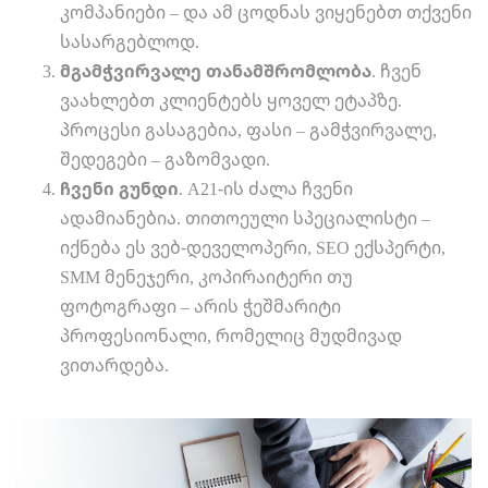
კომპანიები – და ამ ცოდნას ვიყენებთ თქვენი
სასარგებლოდ.
მგამჭვირვალე თანამშრომლობა
. ჩვენ
ვაახლებთ კლიენტებს ყოველ ეტაპზე.
პროცესი გასაგებია, ფასი – გამჭვირვალე,
შედეგები – გაზომვადი.
ჩვენი გუნდი
. A21-ის ძალა ჩვენი
ადამიანებია. თითოეული სპეციალისტი –
იქნება ეს ვებ-დეველოპერი, SEO ექსპერტი,
SMM მენეჯერი, კოპირაიტერი თუ
ფოტოგრაფი – არის ჭეშმარიტი
პროფესიონალი, რომელიც მუდმივად
ვითარდება.