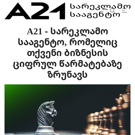
A21 - სარეკლამო
სააგენტო, რომელიც
თქვენი ბიზნესის
ციფრულ წარმატებაზე
ზრუნავს