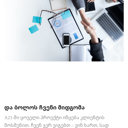
და ბოლოს ჩვენი მიდგომა
A21-ში ყოველი პროექტი იწყება კლიენტის
მოსმენით. ჩვენ ჯერ ვიგებთ – ვინ ხართ, სად