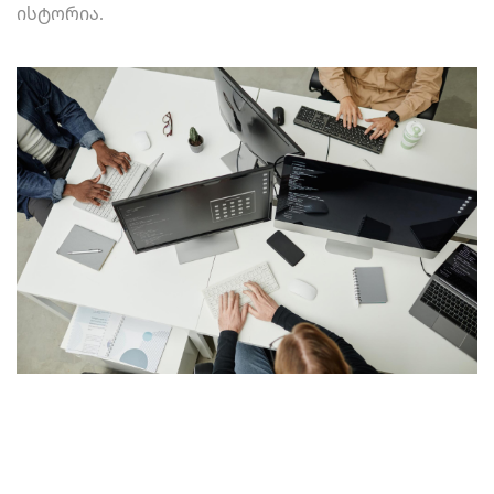
ისტორია.