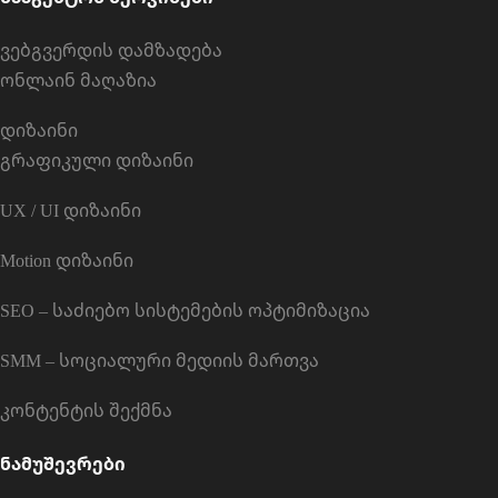
ვებგვერდის დამზადება
ონლაინ მაღაზია
დიზაინი
გრაფიკული დიზაინი
UX / UI დიზაინი
Motion დიზაინი
SEO – საძიებო სისტემების ოპტიმიზაცია
SMM – სოციალური მედიის მართვა
კონტენტის შექმნა
ნამუშევრები