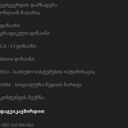
ვებგვერდის დამზადება
ონლაინ მაღაზია
დიზაინი
გრაფიკული დიზაინი
UX / UI დიზაინი
Motion დიზაინი
SEO – საძიებო სისტემების ოპტიმიზაცია
SMM – სოციალური მედიის მართვა
კონტენტის შექმნა
დაგვიკავშირდით
+995 510 000 842