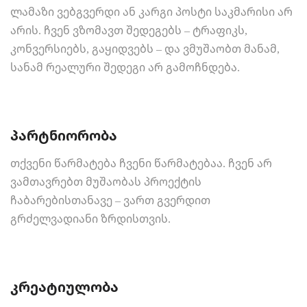
ლამაზი ვებგვერდი ან კარგი პოსტი საკმარისი არ
არის. ჩვენ ვზომავთ შედეგებს – ტრაფიკს,
კონვერსიებს, გაყიდვებს – და ვმუშაობთ მანამ,
სანამ რეალური შედეგი არ გამოჩნდება.
პარტნიორობა
თქვენი წარმატება ჩვენი წარმატებაა. ჩვენ არ
ვამთავრებთ მუშაობას პროექტის
ჩაბარებისთანავე – ვართ გვერდით
გრძელვადიანი ზრდისთვის.
კრეატიულობა