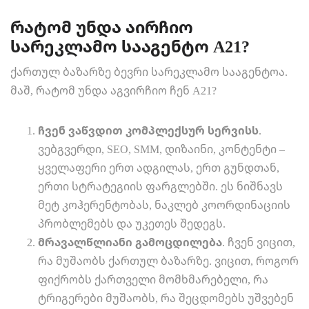
რატომ უნდა აირჩიო
სარეკლამო სააგენტო A21?
ქართულ ბაზარზე ბევრი სარეკლამო სააგენტოა.
მაშ, რატომ უნდა აგვირჩიო ჩენ A21?
ჩვენ ვაწვდით კომპლექსურ სერვისს
.
ვებგვერდი, SEO, SMM, დიზაინი, კონტენტი –
ყველაფერი ერთ ადგილას, ერთ გუნდთან,
ერთი სტრატეგიის ფარგლებში. ეს ნიშნავს
მეტ კოჰერენტობას, ნაკლებ კოორდინაციის
პრობლემებს და უკეთეს შედეგს.
მრავალწლიანი გამოცდილება
. ჩვენ ვიცით,
რა მუშაობს ქართულ ბაზარზე. ვიცით, როგორ
ფიქრობს ქართველი მომხმარებელი, რა
ტრიგერები მუშაობს, რა შეცდომებს უშვებენ