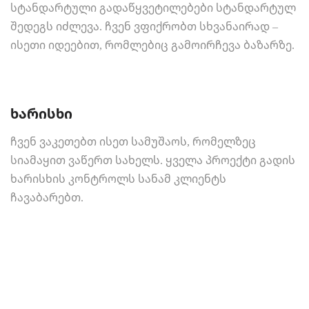
სტანდარტული გადაწყვეტილებები სტანდარტულ
შედეგს იძლევა. ჩვენ ვფიქრობთ სხვანაირად –
ისეთი იდეებით, რომლებიც გამოირჩევა ბაზარზე.
ხარისხი
ჩვენ ვაკეთებთ ისეთ სამუშაოს, რომელზეც
სიამაყით ვაწერთ სახელს. ყველა პროექტი გადის
ხარისხის კონტროლს სანამ კლიენტს
ჩავაბარებთ.