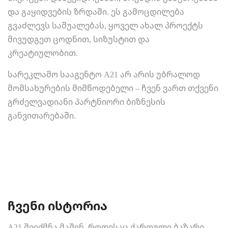
და გაყიდვების ზრდაში. ეს გამოცდილება
გვაძლევს საშუალებას, ყოველ ახალ პროექტს
მივუდგეთ ცოდნით, სიზუსტით და
კრეატიულობით.
სარეკლამო სააგენტო A21 არ არის უბრალოდ
მომსახურების მიმწოდებელი – ჩვენ ვართ თქვენი
გრძელვადიანი პარტნიორი ბიზნესის
განვითარებაში.
ჩვენი ისტორია
A21 შეიქმნა მაშინ, როდესაც ქართული ბაზარი