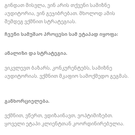
გინდათ მისვლა, ვინ არის თქვენი სამიზნე
აუდიტორია, ვინ გეჯიბრებათ. მხოლოდ ამის
შემდეგ ვქმნით სტრატეგიას.
ჩვენი სამუშაო პროცესი სამ ეტაპად იყოფა:
ანალიზი და სტრატეგია.
ვიკვლევთ ბაზარს, კონკურენტებს, სამიზნე
აუდიტორიას. ვქმნით მკაფიო სამოქმედო გეგმას.
განხორციელება.
ვქმნით, ვწერთ, ვდიზაინავთ, ვოპტიმიზებთ.
ყოველი ეტაპი კლიენტთან კოორდინირებულია.