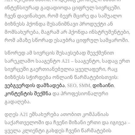
ინტენსიურად გადადიოდა ციფრულ სივრცეში.
ჩვენ დავინახეთ, რომ ბევრ მცირე და საშუალო
ბიზნესს ჰქონდა შესანიშნავი პროდუქტი ან
მომსახურება, მაგრამ არ ჰქონდა ინსტრუმენტები,
რომ ამაზე სწორად ესაუბრა ციფრულ სამყაროში.
სწორედ ამ სივრცის შესავსებად შევქმენით
სარეკლამო სააგენტო A21 – სააგენტო, სადაც ერთ
სივრცეში გაერთიანებულია ყველაფერი, რაც
ბიზნესს სჭირდება ონლაინ წარმატებისთვის:
ვებგვერდის დამზადება
, SEO, SMM,
დიზაინი
,
კონტენტის შექმნა
და პროფესიონალური
გადაღება.
დღეს A21 ემსახურება ათობით კომპანიას
საქართველოში და ჩვენი მიზანი ერთი და იგივეა –
ყველა კლიენტი გახდეს ჩვენი წარმატების