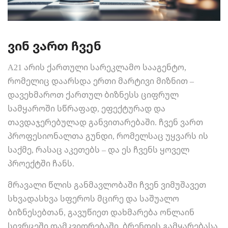
ვინ ვართ ჩვენ
A21 არის ქართული სარეკლამო სააგენტო,
რომელიც დაარსდა ერთი მარტივი მიზნით –
დავეხმაროთ ქართულ ბიზნესს ციფრულ
სამყაროში სწრაფად, ეფექტურად და
თავდაჯერებულად განვითარებაში. ჩვენ ვართ
პროფესიონალთა გუნდი, რომელსაც უყვარს ის
საქმე, რასაც აკეთებს – და ეს ჩვენს ყოველ
პროექტში ჩანს.
მრავალი წლის განმავლობაში ჩვენ ვიმუშავეთ
სხვადასხვა სფეროს მცირე და საშუალო
ბიზნესებთან, გავუწიეთ დახმარება ონლაინ
სივრცეში დამკვიდრებაში, ბრენდის გამყარებასა