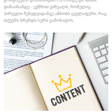
დიზაინამდე – ვქმნით ვიზუალს, რომელიც
პირველი შეხედვიდანვე ამბობს ყველაფერს, რაც
თქვენს ბრენდს სურს გამოხატოს.