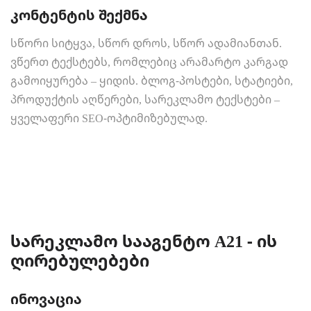
კონტენტის შექმნა
სწორი სიტყვა, სწორ დროს, სწორ ადამიანთან.
ვწერთ ტექსტებს, რომლებიც არამარტო კარგად
გამოიყურება – ყიდის. ბლოგ-პოსტები, სტატიები,
პროდუქტის აღწერები, სარეკლამო ტექსტები –
ყველაფერი SEO-ოპტიმიზებულად.
სარეკლამო სააგენტო A21 - ის
ღირებულებები
ინოვაცია