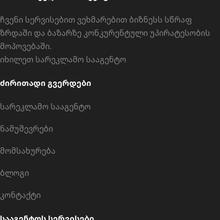
ჩვენი სერვისებით ვეხმარებით ბიზნესს სწრაფ
ზრდაში და ბაზარზე კონკურენტული უპირატესობის
მოპოვებაში.
იხილეთ
სარეკლამო სააგენტო
ძირითადი გვერდები
სარეკლამო სააგენტო
ნამუშევრები
მომსახურება
ბლოგი
კონტაქტი
სააგენტოს სერვისები