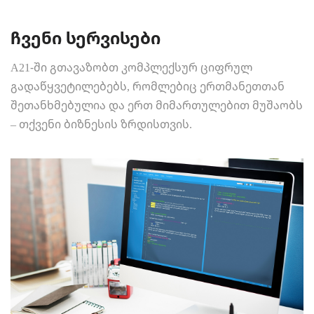
ჩვენი სერვისები
A21-ში გთავაზობთ კომპლექსურ ციფრულ
გადაწყვეტილებებს, რომლებიც ერთმანეთთან
შეთანხმებულია და ერთ მიმართულებით მუშაობს
– თქვენი ბიზნესის ზრდისთვის.