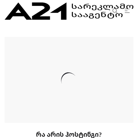
რა არის ჰოსტინგი?