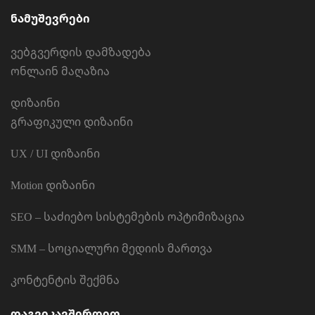
ნამუშევრები
ვებგვერდის დამზადება
ონლაინ მაღაზია
დიზაინი
გრაფიკული დიზაინი
UX / UI დიზაინი
Motion დიზაინი
SEO – საძიებო სისტემების ოპტიმიზაცია
SMM – სოციალური მედიის მართვა
კონტენტის შექმნა
დაგვიკავშირდით