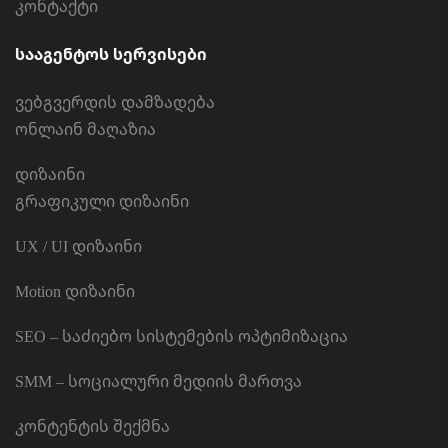
კონტაქტი
სააგენტოს სერვისები
ვებგვერდის დამზადება
ონლაინ მაღაზია
დიზაინი
გრაფიკული დიზაინი
UX / UI დიზაინი
Motion დიზაინი
SEO – საძიებო სისტემების ოპტიმიზაცია
SMM – სოციალური მედიის მართვა
კონტენტის შექმნა