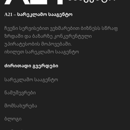
A21 – სარეკლამო სააგენტო
ჩვენი სერვისებით ვეხმარებით ბიზნესს სწრაფ
ზრდაში და ბაზარზე კონკურენტული
უპირატესობის მოპოვებაში.
იხილეთ
სარეკლამო სააგენტო
ძირითადი გვერდები
სარეკლამო სააგენტო
ნამუშევრები
მომსახურება
ბლოგი