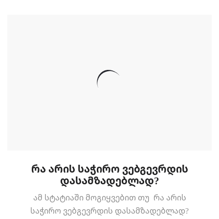
რა არის საჭირო ვებგევრდის
დასამზადებლად?
ამ სტატიაში მოგიყვებით თუ რა არის
საჭირო ვებგევრდის დასამზადებლად?