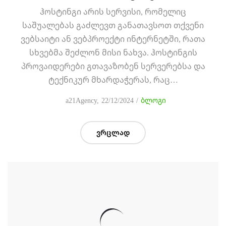
ჰოსტინგი არის სერვისი, რომელიც
საშუალებას გაძლევთ განათავსოთ თქვენი
ვებსაიტი ან ვებპროექტი ინტერნეტში, რათა
სხვებმა შეძლონ მისი ნახვა. ჰოსტინგის
პროვაიდერები გთავაზობენ სერვერებსა და
ტექნიკურ მხარდაჭერას, რაც…
Posted
Posted
by
a21Agency
22/12/2024
ბლოგი
on
in
ვრცლად