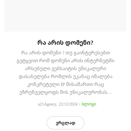
რა არის დომენი?
რა არის დომენი ? თუ გაინტერესებთ
გეტყვით რომ დომენი არის ინტერნეტში
არსებული ვებსაიტის უნიკალური
დასახელება რომლის უკანაც იმალება
კონკრეტული IP მისამართი რაც
უზრუნველყოფს მის უნიკალურობას…
Posted
Posted
by
a21Agency
22/12/2024
ბლოგი
on
in
ვრცლად